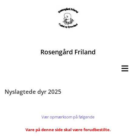
Rosengård Friland
Nyslagtede dyr 2025
Vær opmærksom på følgende
Vare på denne side skal være forudbestilte.